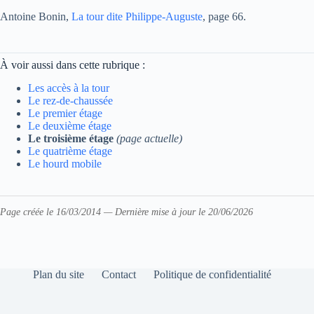
Antoine Bonin,
La tour dite Philippe-Auguste
, page 66.
À voir aussi dans cette rubrique :
Les accès à la tour
Le rez-de-chaussée
Le premier étage
Le deuxième étage
Le troisième étage
(page actuelle)
Le quatrième étage
Le hourd mobile
Page créée le 16/03/2014 — Dernière mise à jour le 20/06/2026
Plan du site
Contact
Politique de confidentialité