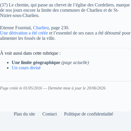
(37) Le chemin, qui passe au chevet de l’église des Cordeliers, marque
de nos jours encore la limite des communes de Charlieu et de St-
Nizier-sous-Charlieu.
Etienne Fournial,
Charlieu
, page 230.
Une dérivation a été créée
et l’essentiel de ses eaux a été détourné pour
alimenter les fossés de la ville.
À voir aussi dans cette rubrique :
Une limite géographique
(page actuelle)
Un cours divisé
Page créée le 01/05/2016 — Dernière mise à jour le 20/06/2026
Plan du site
Contact
Politique de confidentialité