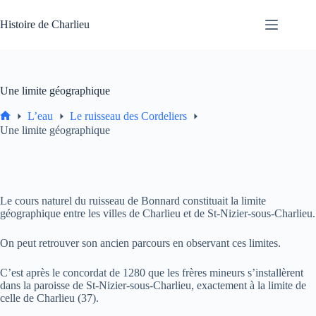
Passer
au
Histoire de Charlieu
contenu
Une limite géographique
L’eau
Le ruisseau des Cordeliers
Accueil
Une limite géographique
Le cours naturel du ruisseau de Bonnard constituait la limite
géographique entre les villes de Charlieu et de St-Nizier-sous-Charlieu.
On peut retrouver son ancien parcours en observant ces limites.
C’est après le concordat de 1280 que les frères mineurs s’installèrent
dans la paroisse de St-Nizier-sous-Charlieu, exactement à la limite de
celle de Charlieu (37).