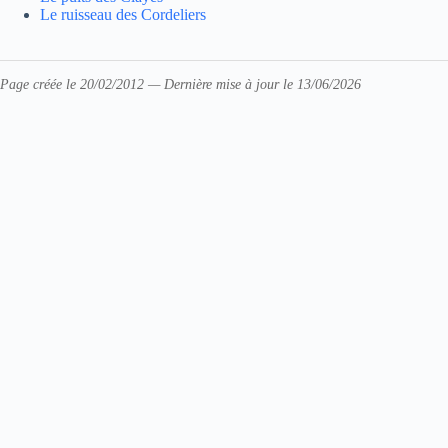
Le ruisseau des Cordeliers
Page créée le 20/02/2012 — Dernière mise à jour le 13/06/2026