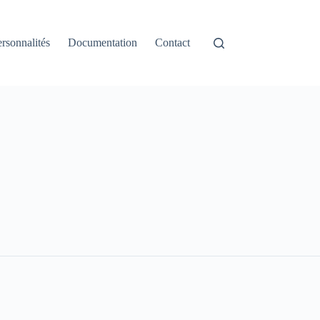
rsonnalités
Documentation
Contact