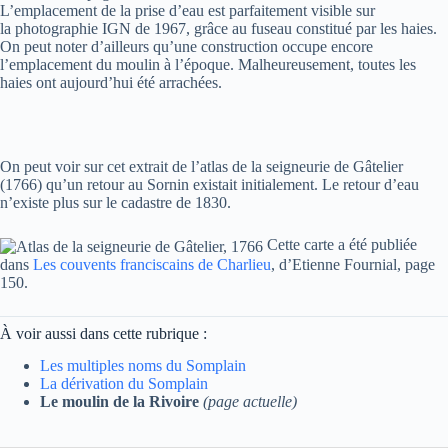
L’emplacement de la prise d’eau est parfaitement visible sur
la photographie IGN de 1967, grâce au fuseau constitué par les haies.
On peut noter d’ailleurs qu’une construction occupe encore
l’emplacement du moulin à l’époque. Malheureusement, toutes les
haies ont aujourd’hui été arrachées.
On peut voir sur cet extrait de l’atlas de la seigneurie de Gâtelier
(1766) qu’un retour au Sornin existait initialement. Le retour d’eau
n’existe plus sur le cadastre de 1830.
Cette carte a été publiée
dans
Les couvents franciscains de Charlieu
, d’Etienne Fournial, page
150.
À voir aussi dans cette rubrique :
Les multiples noms du Somplain
La dérivation du Somplain
Le moulin de la Rivoire
(page actuelle)