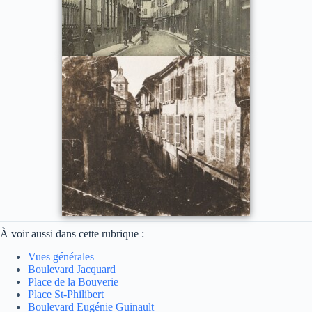
À voir aussi dans cette rubrique :
Vues générales
Boulevard Jacquard
Place de la Bouverie
Place St-Philibert
Boulevard Eugénie Guinault