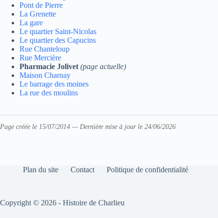
Pont de Pierre
La Grenette
La gare
Le quartier Saint-Nicolas
Le quartier des Capucins
Rue Chanteloup
Rue Mercière
Pharmacie Jolivet
(page actuelle)
Maison Charnay
Le barrage des moines
La rue des moulins
Page créée le 15/07/2014 — Dernière mise à jour le 24/06/2026
Plan du site
Contact
Politique de confidentialité
Copyright © 2026 - Histoire de Charlieu