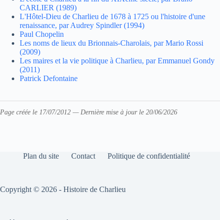
CARLIER (1989)
L'Hôtel-Dieu de Charlieu de 1678 à 1725 ou l'histoire d'une
renaissance, par Audrey Spindler (1994)
Paul Chopelin
Les noms de lieux du Brionnais-Charolais, par Mario Rossi
(2009)
Les maires et la vie politique à Charlieu, par Emmanuel Gondy
(2011)
Patrick Defontaine
Page créée le 17/07/2012 — Dernière mise à jour le 20/06/2026
Plan du site
Contact
Politique de confidentialité
Copyright © 2026 - Histoire de Charlieu