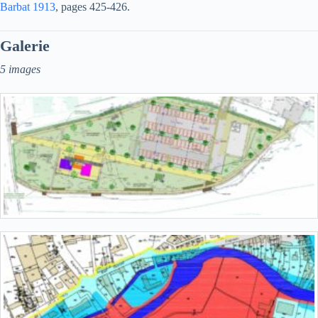
Barbat 1913
, pages 425-426.
Galerie
5 images